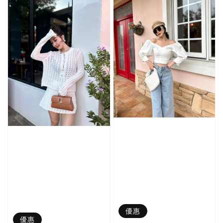
優惠
優惠