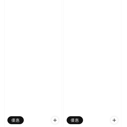
優惠
優惠