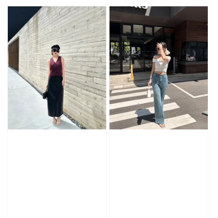
price
price