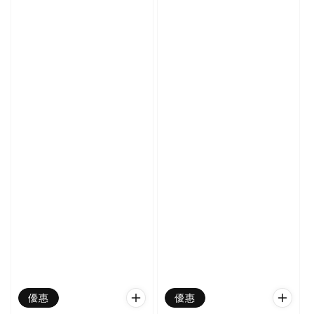
優惠
優惠