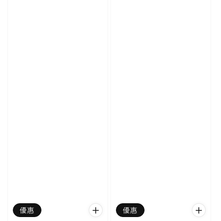
優惠
優惠