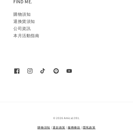
FIND ME.
購物須知
退換貨須知
公司資訊
本月活動指南
© 2026 Amica1391.
購物須知
|
退款政策
|
服務條款
|
隱私政策