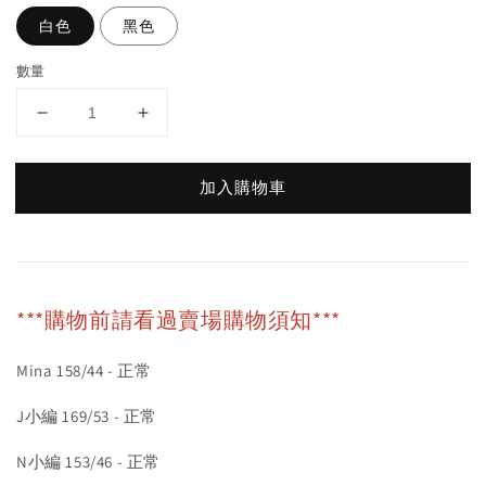
白色
黑色
數量
加入購物車
***購物前請看過賣場購物須知***
Mina 158/44 - 正常
J小編 169/53 - 正常
N小編 153/46 - 正常