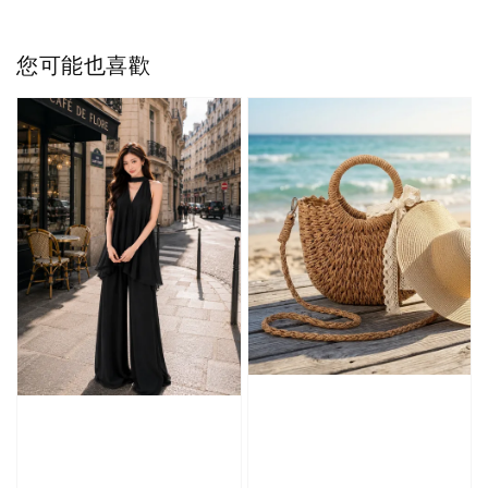
您可能也喜歡