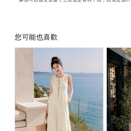
您可能也喜歡