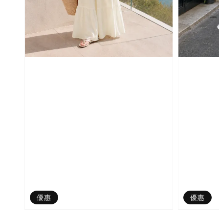
優惠
優惠