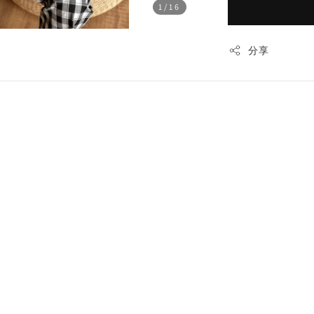
1
/16
分享