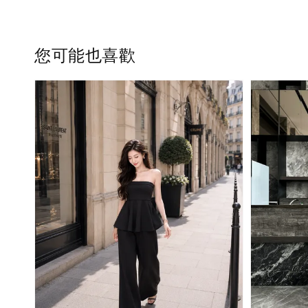
您可能也喜歡