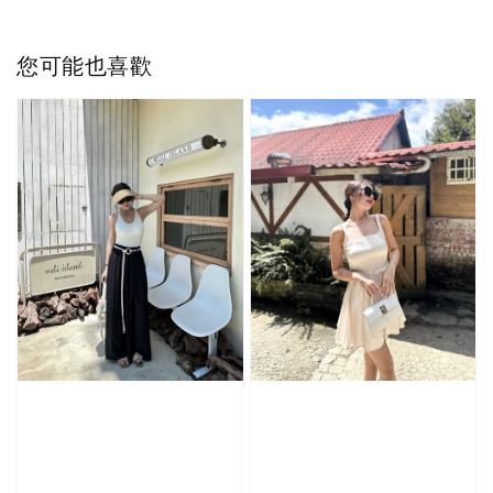
您可能也喜歡