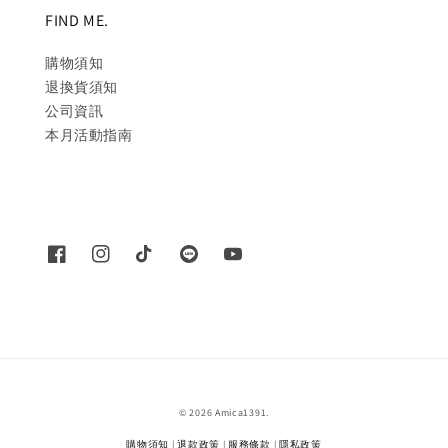
FIND ME.
購物須知
退換貨須知
公司資訊
本月活動指南
© 2026 Amica1391.
購物須知
|
退款政策
|
服務條款
|
隱私政策