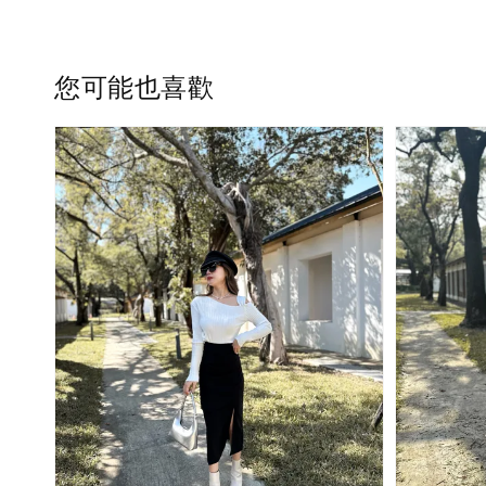
您可能也喜歡