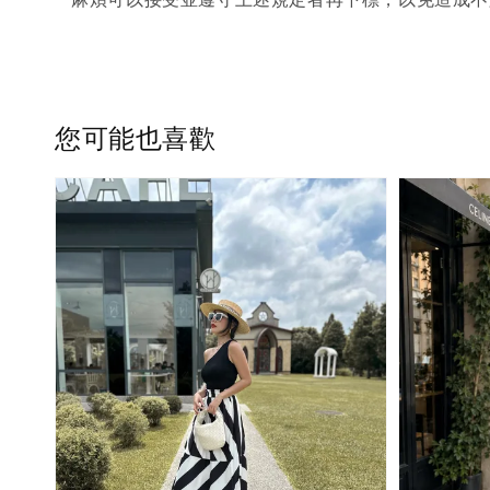
您可能也喜歡