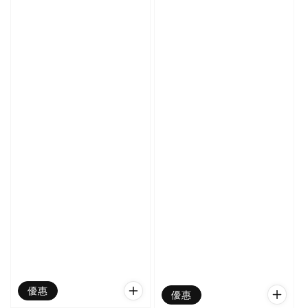
優惠
優惠