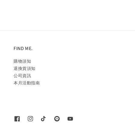
FIND ME.
購物須知
退換貨須知
公司資訊
本月活動指南