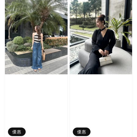
優惠
優惠