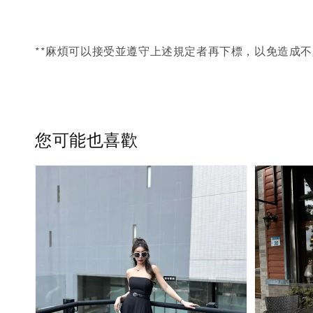
**麻煩可以接受並遵守上述規定者再下標，以免造成不
您可能也喜歡