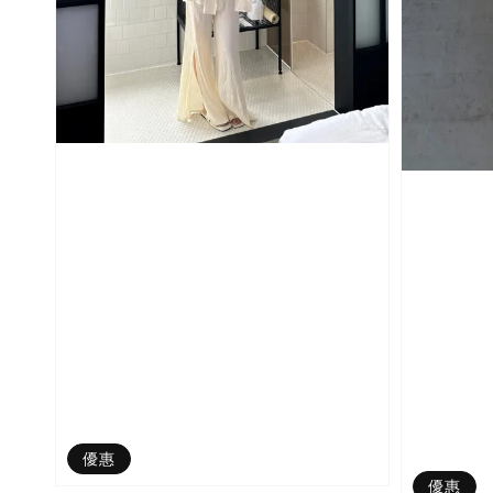
優惠
優惠