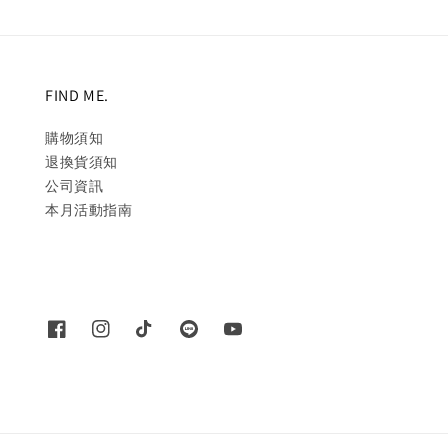
FIND ME.
購物須知
退換貨須知
公司資訊
本月活動指南