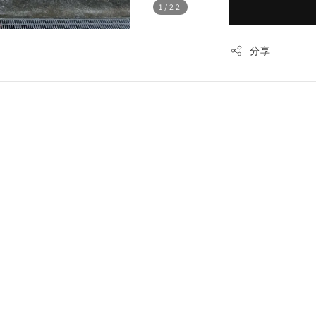
1
/22
分享