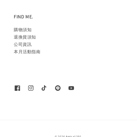
FIND ME.
購物須知
退換貨須知
公司資訊
本月活動指南
© 2026 Amica1391.