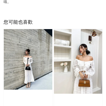
哦。
您可能也喜歡