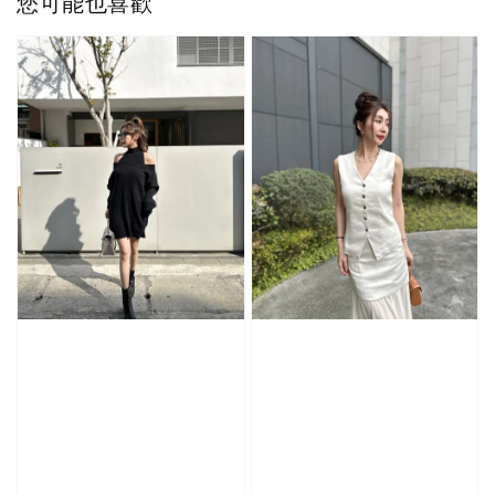
您可能也喜歡