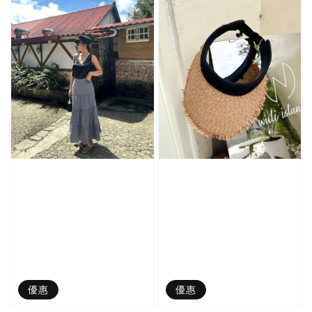
優惠
優惠