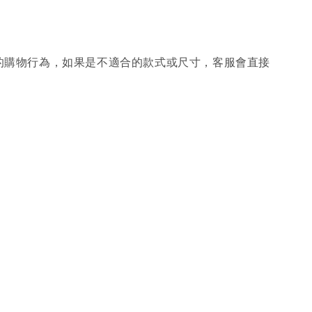
的購物行為，如果是不適合的款式或尺寸，客服會直接