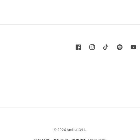
© 2026 Amica1391.