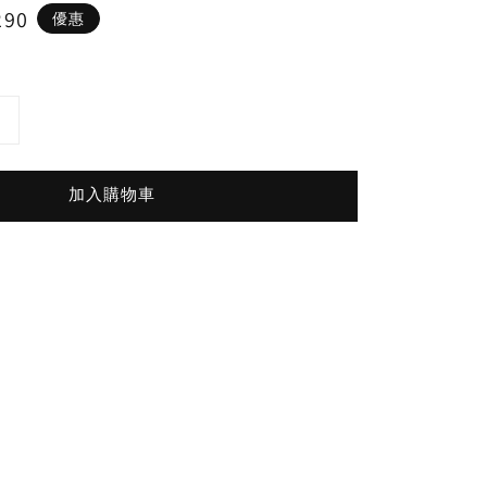
290
優惠
加入購物車