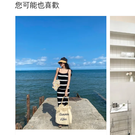
您可能也喜歡