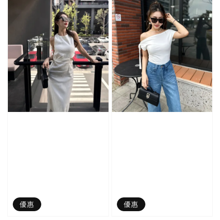
優惠
優惠