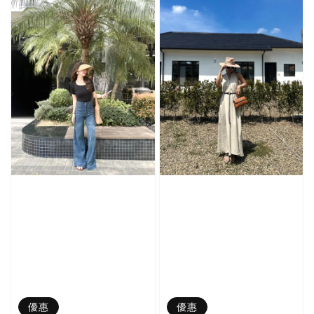
優惠
優惠