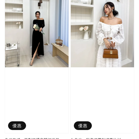
優惠
優惠