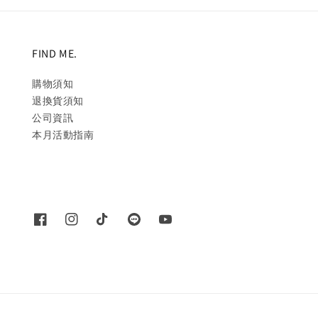
FIND ME.
購物須知
退換貨須知
公司資訊
本月活動指南