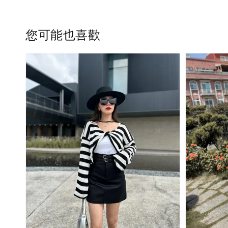
您可能也喜歡