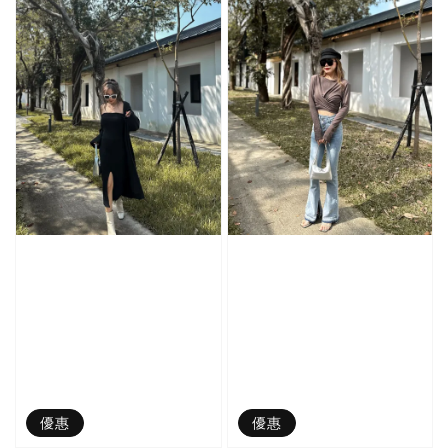
優惠
優惠