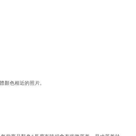
體顏色相近的照片。