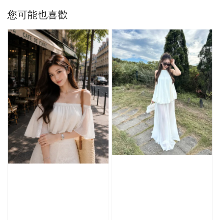
您可能也喜歡