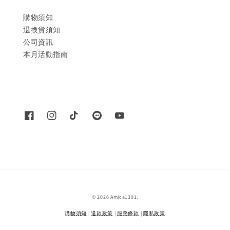
購物須知
退換貨須知
公司資訊
本月活動指南
© 2026 Amica1391.
購物須知
|
退款政策
|
服務條款
|
隱私政策