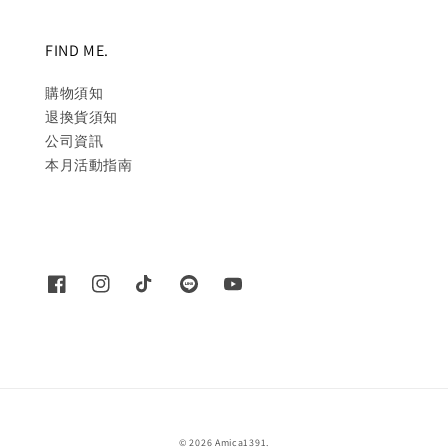
FIND ME.
購物須知
退換貨須知
公司資訊
本月活動指南
© 2026 Amica1391.