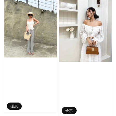
優惠
優惠