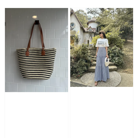
price
price