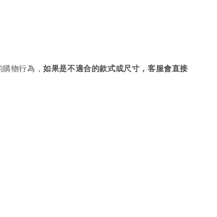
的購物行為，
如果是不適合的款式或尺寸，客服會直接