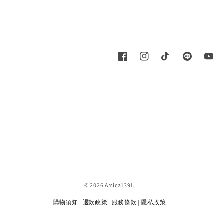
© 2026 Amica1391.
購物須知
|
退款政策
|
服務條款
|
隱私政策