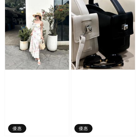
優惠
優惠