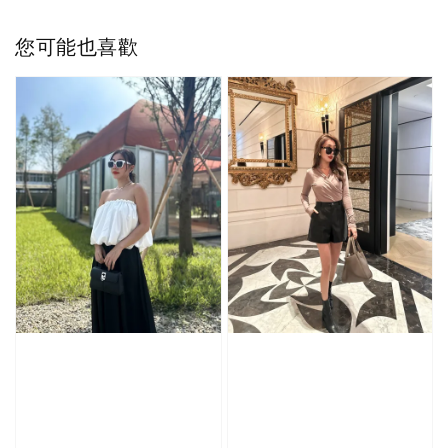
您可能也喜歡