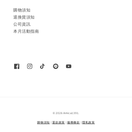
購物須知
退換貨須知
公司資訊
本月活動指南
© 2026 Amica1391.
購物須知
|
退款政策
|
服務條款
|
隱私政策