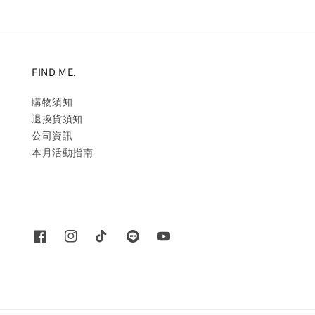
FIND ME.
購物須知
退換貨須知
公司資訊
本月活動指南