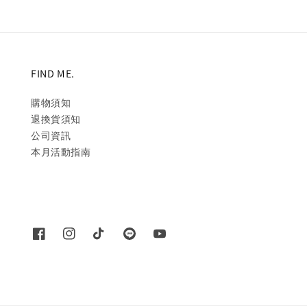
FIND ME.
購物須知
退換貨須知
公司資訊
本月活動指南