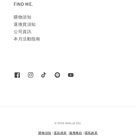
FIND ME.
購物須知
退換貨須知
公司資訊
本月活動指南
© 2026 Amica1391.
購物須知
|
退款政策
|
服務條款
|
隱私政策