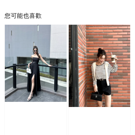
您可能也喜歡