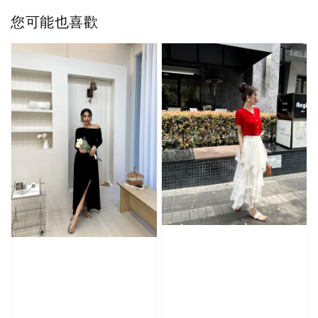
您可能也喜歡