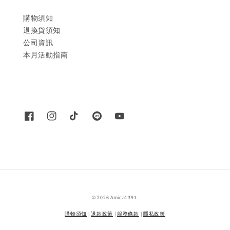
購物須知
退換貨須知
公司資訊
本月活動指南
© 2026 Amica1391.
購物須知
|
退款政策
|
服務條款
|
隱私政策