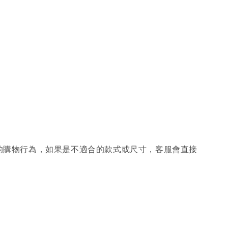
的購物行為，如果是不適合的款式或尺寸，客服會直接