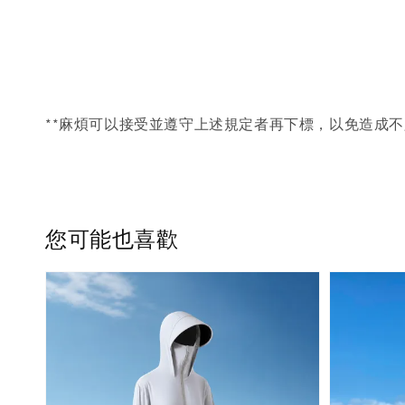
**麻煩可以接受並遵守上述規定者再下標，以免造成不
您可能也喜歡