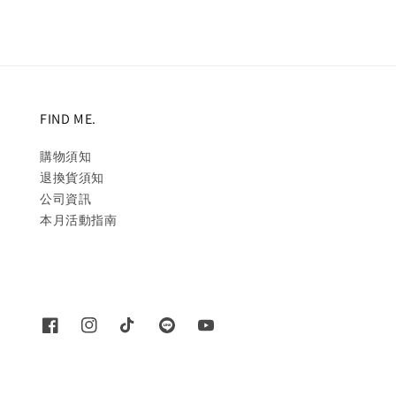
FIND ME.
購物須知
退換貨須知
公司資訊
本月活動指南