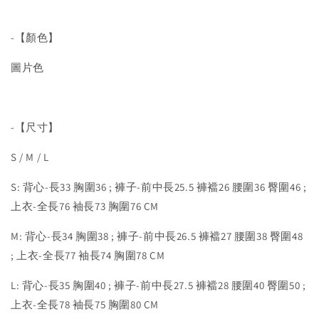
-【顏色】
圖片色
-【尺寸】
S / M / L
S: 背心-長33 胸圍36 ; 褲子-前中長25.5 褲襠26 腰圍36 臀圍46 ;
上衣-全長76 袖長73 胸圍76 CM
M: 背心-長34 胸圍38 ; 褲子-前中長26.5 褲襠27 腰圍38 臀圍48
; 上衣-全長77 袖長74 胸圍78 CM
L: 背心-長35 胸圍40 ; 褲子-前中長27.5 褲襠28 腰圍40 臀圍50 ;
上衣-全長78 袖長75 胸圍80 CM