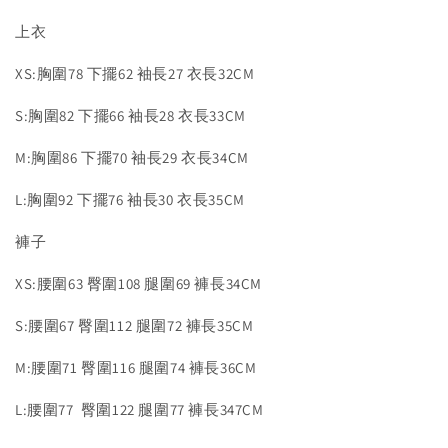
上衣
XS:胸圍78 下擺62 袖長27 衣長32CM
S:胸圍82 下擺66 袖長28 衣長33CM
M:胸圍86 下擺70 袖長29 衣長34CM
L:胸圍92 下擺76 袖長30 衣長35CM
褲子
XS:腰圍63 臀圍108 腿圍69 褲長34CM
S:腰圍67 臀圍112 腿圍72 褲長35CM
M:腰圍71 臀圍116 腿圍74 褲長36CM
L:腰圍77 臀圍122 腿圍77 褲長347CM