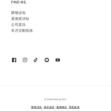
FIND ME.
購物須知
退換貨須知
公司資訊
本月活動指南
© 2026 Amica1391.
購物須知
|
退款政策
|
服務條款
|
隱私政策