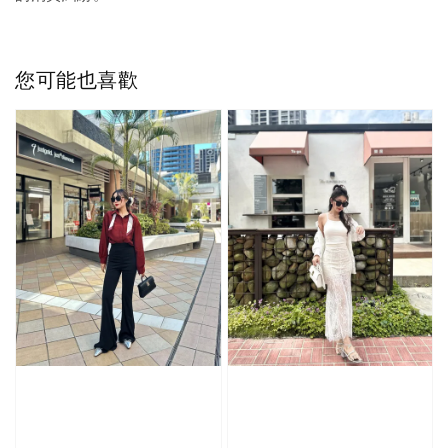
您可能也喜歡