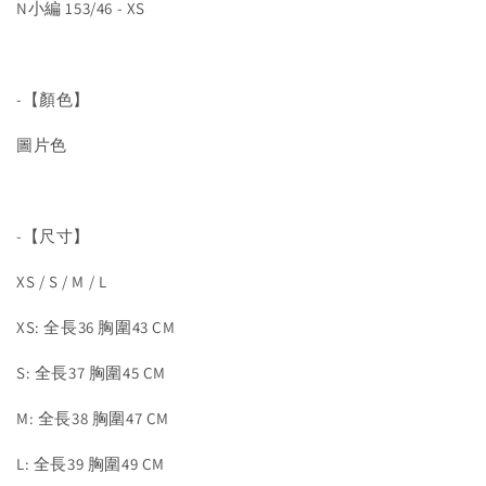
N小編 153/46 - XS
-【顏色】
圖片色
-【尺寸】
XS / S / M / L
XS: 全長36 胸圍43 CM
S: 全長37 胸圍45 CM
M: 全長38 胸圍47 CM
L: 全長39 胸圍49 CM