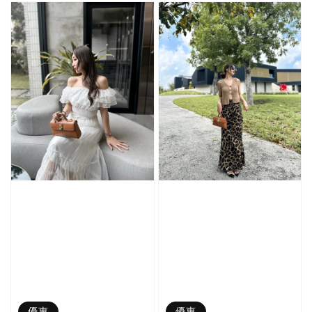
優惠
優惠