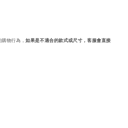
的購物行為，
如果是不適合的款式或尺寸，客服會直接