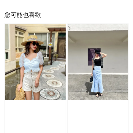
您可能也喜歡