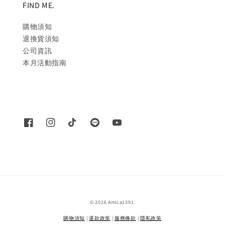
FIND ME.
購物須知
退換貨須知
公司資訊
本月活動指南
© 2026 Amica1391.
購物須知
|
退款政策
|
服務條款
|
隱私政策