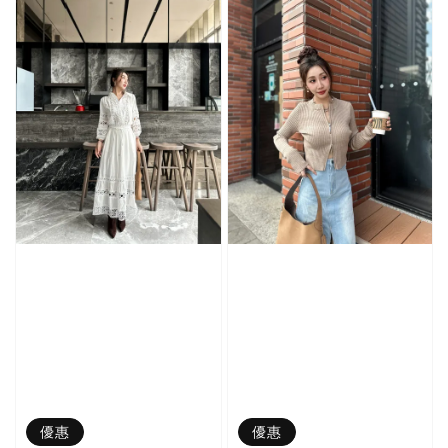
優惠
優惠