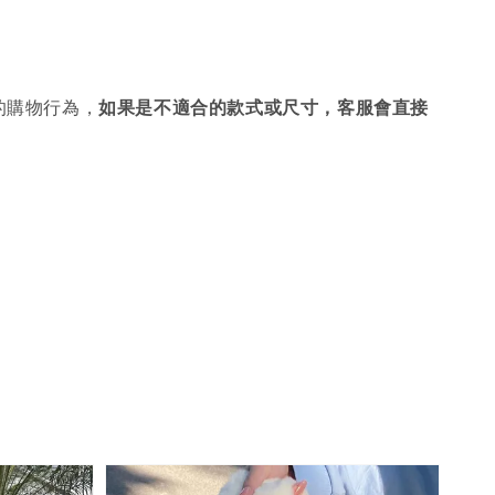
的購物行為，
如果是不適合的款式或尺寸，客服會直接