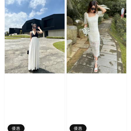
優惠
優惠