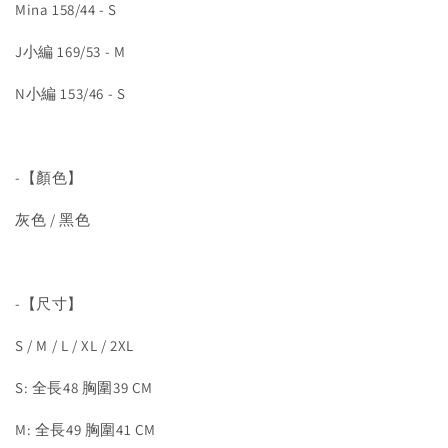
Mina 158/44 - S
J小編 169/53 - M
N小編 153/46 - S
-【顏色】
灰色 / 黑色
-【尺寸】
S / M / L / XL / 2XL
S: 全長48 胸圍39 CM
M: 全長49 胸圍41 CM