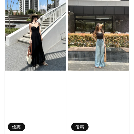
優惠
優惠